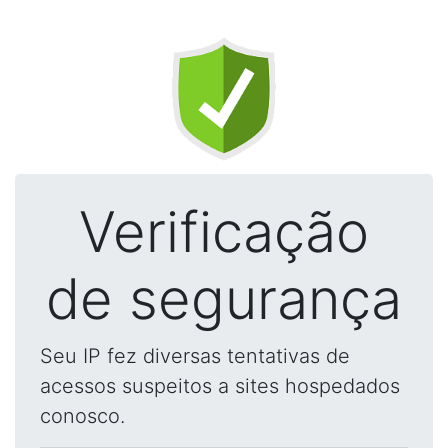
Verificação
de segurança
Seu IP fez diversas tentativas de
acessos suspeitos a sites hospedados
conosco.