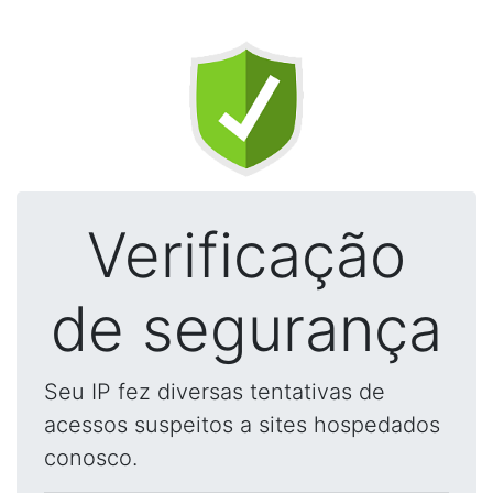
Verificação
de segurança
Seu IP fez diversas tentativas de
acessos suspeitos a sites hospedados
conosco.