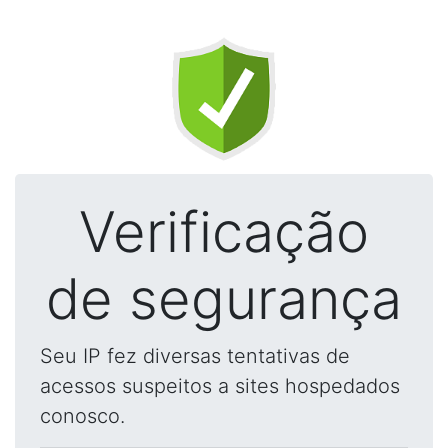
Verificação
de segurança
Seu IP fez diversas tentativas de
acessos suspeitos a sites hospedados
conosco.