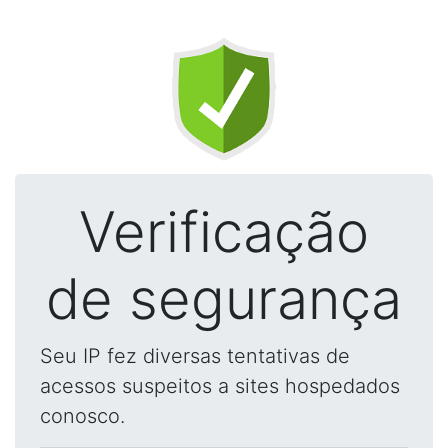
Verificação
de segurança
Seu IP fez diversas tentativas de
acessos suspeitos a sites hospedados
conosco.