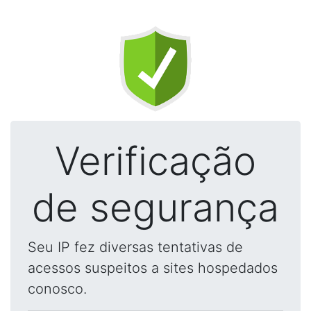
Verificação
de segurança
Seu IP fez diversas tentativas de
acessos suspeitos a sites hospedados
conosco.