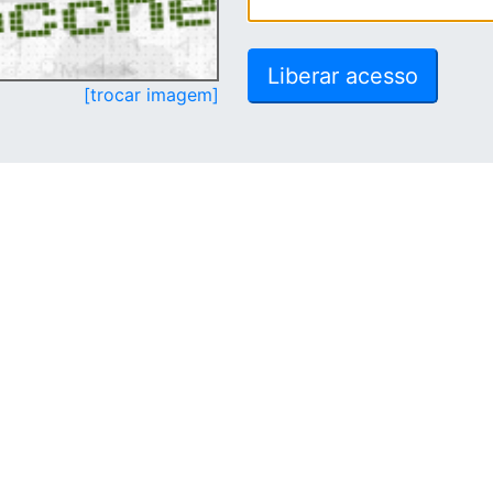
[trocar imagem]