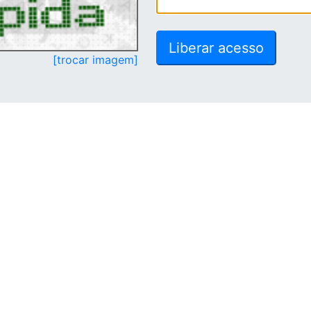
[trocar imagem]