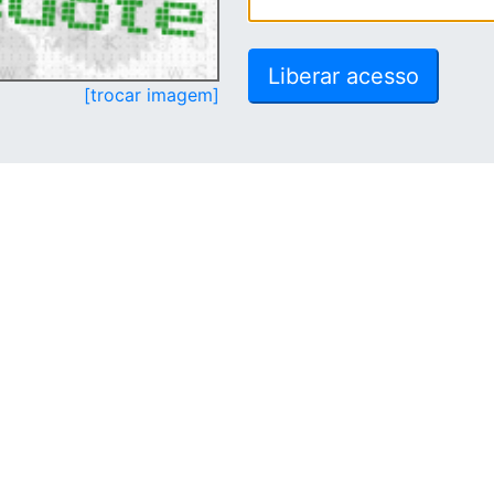
[trocar imagem]