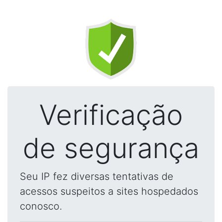
Verificação
de segurança
Seu IP fez diversas tentativas de
acessos suspeitos a sites hospedados
conosco.