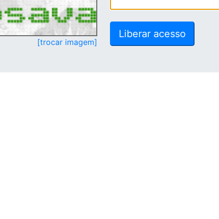
[trocar imagem]