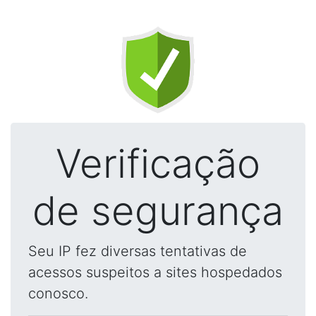
Verificação
de segurança
Seu IP fez diversas tentativas de
acessos suspeitos a sites hospedados
conosco.