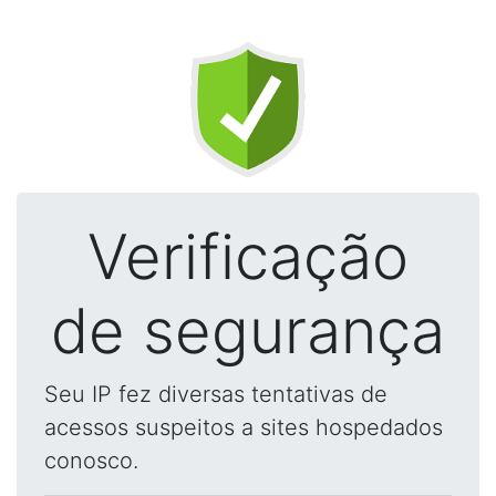
Verificação
de segurança
Seu IP fez diversas tentativas de
acessos suspeitos a sites hospedados
conosco.